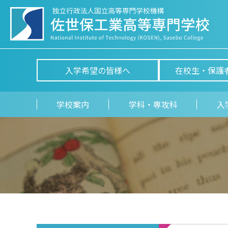
入学希望の皆様へ
在校生・保護
学校案内
学科・専攻科
入