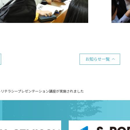
お知らせ一覧
ルリテラシープレゼンテーション講座が実施されました