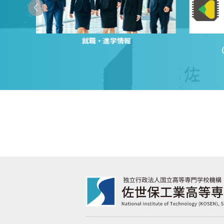
就職・進学情報