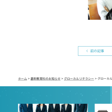
前の記事
ホーム
>
基幹教育科のお知らせ
>
グローカルリテラシー
>
グローカ