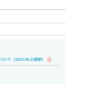
て（2025.09.25更新）