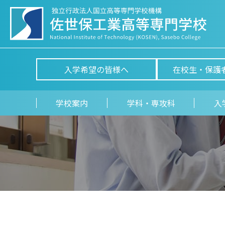
入学希望の皆様へ
在校生・保護
学校案内
学科・専攻科
入