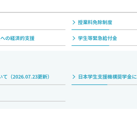
授業料免除制度
生への経済的支援
学生等緊急給付金
2026.07.23更新）
日本学生支援機構奨学金につい