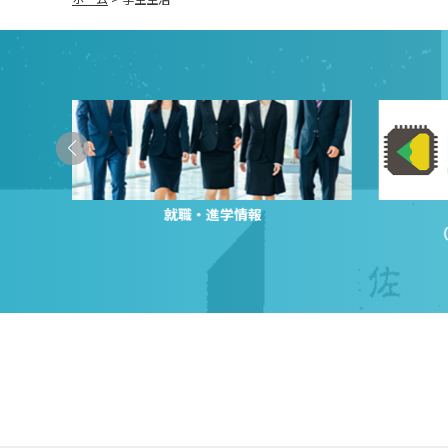
就職・進学情報