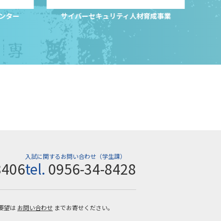
センター
サイバーセキュリティ人材育成事業
入試に関するお問い合わせ（学生課）
8406
tel.
0956-34-8428
要望は
お問い合わせ
までお寄せください。