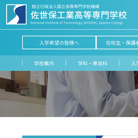
入学希望の皆様へ
在校生・保護
学校案内
学科・専攻科
入