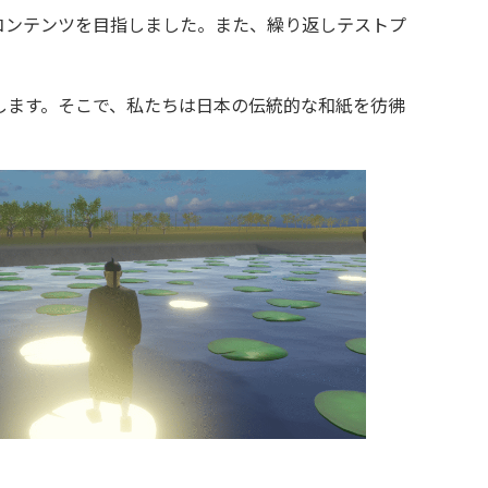
コンテンツを目指しました。また、繰り返しテストプ
します。そこで、私たちは日本の伝統的な和紙を彷彿