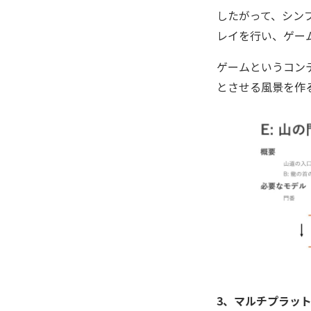
したがって、シン
レイを行い、ゲー
ゲームというコン
とさせる風景を作
3、マルチプラッ