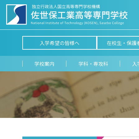
入学希望の皆様へ
在校生・保護
学校案内
学科・専攻科
入