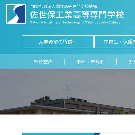
入学希望の皆様へ
在校生・保護
学校案内
学科・専攻科
入