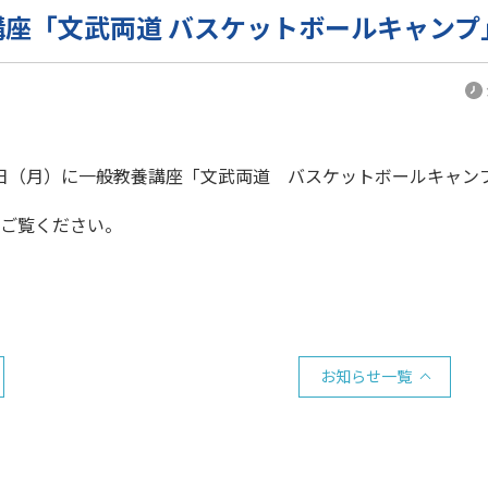
講座「文武両道 バスケットボールキャン
（月）に一般教養講座「文武両道 バスケットボールキャンプinS
ご覧ください。
お知らせ一覧