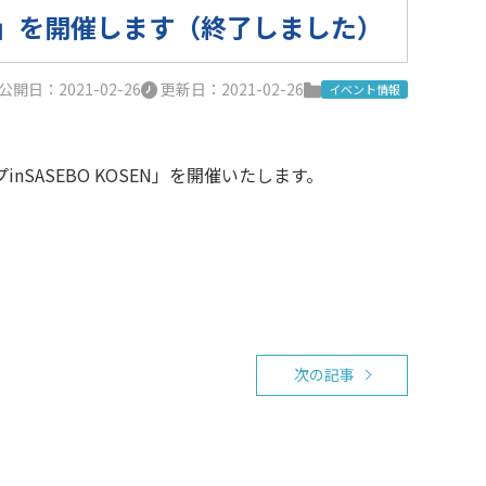
プ」を開催します（終了しました）
公開日：2021-02-26
更新日：2021-02-26
イベント情報
ASEBO KOSEN」を開催いたします。
次の記事