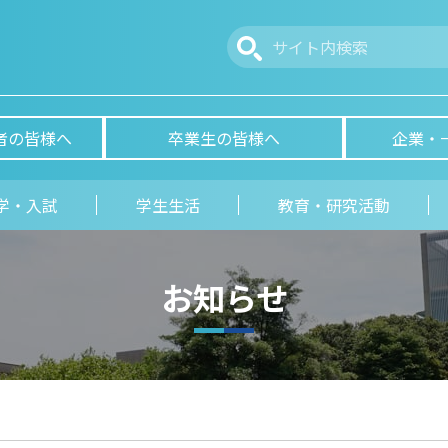
者の皆様へ
卒業生の皆様へ
企業・
学・入試
学生生活
教育・研究活動
お知らせ