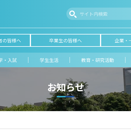
者の皆様へ
卒業生の皆様へ
企業・
学・入試
学生生活
教育・研究活動
お知らせ