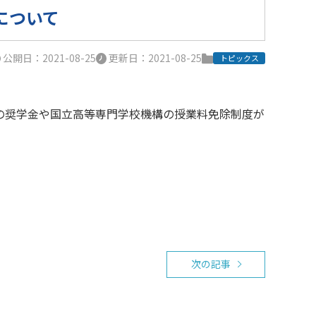
について
公開日：2021-08-25
更新日：2021-08-25
トピックス
の奨学金や国立高等専門学校機構の授業料免除制度が
次の記事