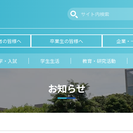
者の皆様へ
卒業生の皆様へ
企業・
学・入試
学生生活
教育・研究活動
お知らせ