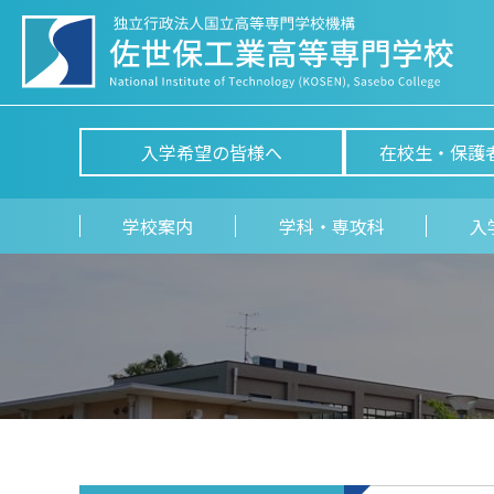
入学希望の皆様へ
在校生・保護
学校案内
学科・専攻科
入