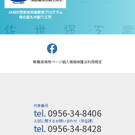
JABEE認定技術者教育プログラム
複合型もの創り工学
教職員専用ページ
個人情報保護法
利用規定
代表番号
tel.
0956-34-8406
入試に関するお問い合わせ（学生課）
tel.
0956-34-8428