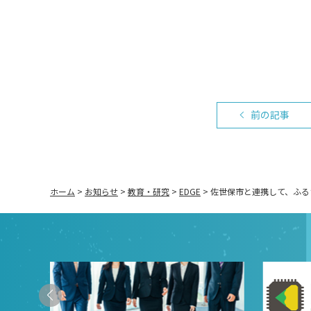
前の記事
ホーム
>
お知らせ
>
教育・研究
>
EDGE
>
佐世保市と連携して、ふるさ