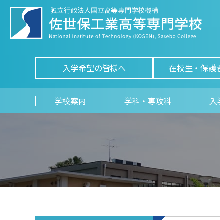
入学希望の皆様へ
在校生・保護
学校案内
学科・専攻科
入