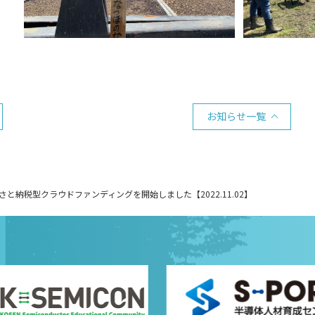
お知らせ一覧
と納税型クラウドファンディングを開始しました【2022.11.02】