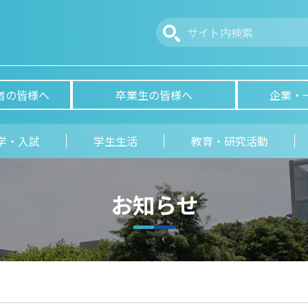
者の皆様へ
卒業生の皆様へ
企業・
学・入試
学生生活
教育・研究活動
お知らせ