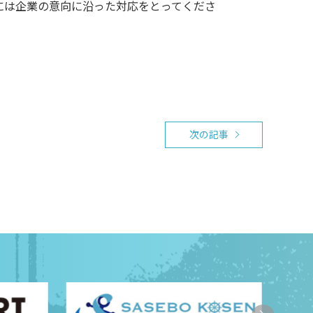
には企業の意向に沿った対応をとってくださ
次の記事