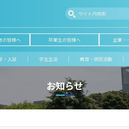
者の皆様へ
卒業生の皆様へ
企業・
学・入試
学生生活
教育・研究活動
お知らせ