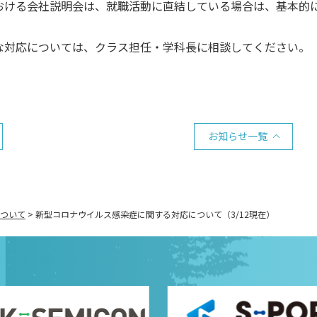
おける会社説明会は、就職活動に直結している場合は、基本的
な対応については、クラス担任・学科長に相談してください。
お知らせ一覧
ついて
>
新型コロナウイルス感染症に関する対応について（3/12現在）