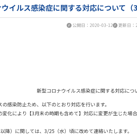
ウイルス感染症に関する対応について（3/
公開日：2020-03-12
更新日：20
新型コロナウイルス感染症に関する対応につい
スの感染防止ため、以下のとおり対応を行います。
の変化により【3月末の時期も含めて】対応に変更が生じた場合は
以降）に関しては、3/25（水）頃に改めて連絡いたします。