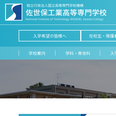
入学希望の皆様へ
在校生・保護
学校案内
学科・専攻科
入