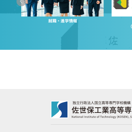
就職・進学情報