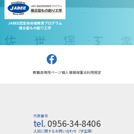
JABEE認定技術者教育プログラム
複合型もの創り工学
教職員専用ページ
個人情報保護法
利用規定
代表番号
tel.
0956-34-8406
入試に関するお問い合わせ（学生課）