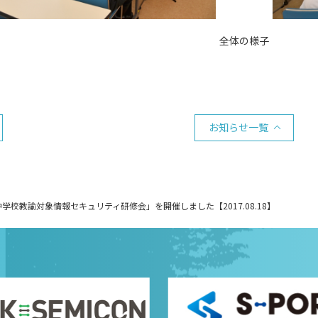
全体の様子
お知らせ一覧
学校教諭対象情報セキュリティ研修会」を開催しました【2017.08.18】