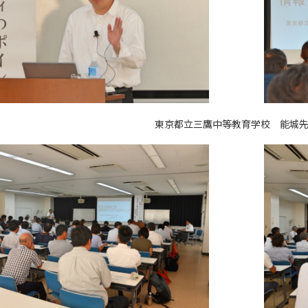
東京都立三鷹中等教育学校 能城