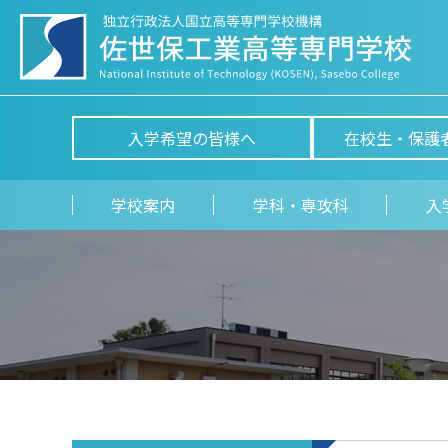
入学希望の皆様へ
在校生・保護
学校案内
学科・専攻科
入