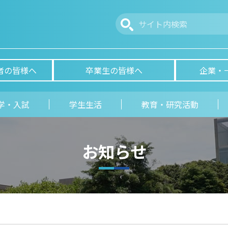
者の皆様へ
卒業生の皆様へ
企業・
学・入試
学生生活
教育・研究活動
お知らせ