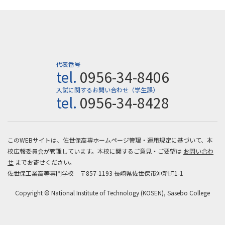
代表番号
tel.
0956-34-8406
入試に関するお問い合わせ（学生課）
tel.
0956-34-8428
このWEBサイトは、佐世保高専ホームページ管理・運用規定に基づいて、本
校広報委員会が管理しています。本校に関するご意見・ご要望は
お問い合わ
せ
までお寄せください。
佐世保工業高等専門学校 〒857-1193 長崎県佐世保市沖新町1-1
Copyright © National Institute of Technology (KOSEN), Sasebo College