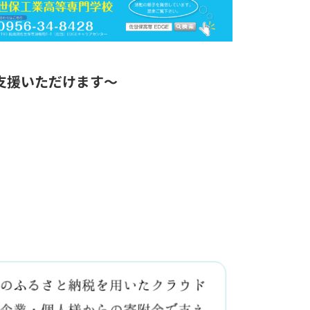
支援いただけます～