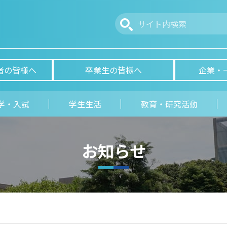
者の皆様へ
卒業生の皆様へ
企業・
学・入試
学生生活
教育・研究活動
お知らせ