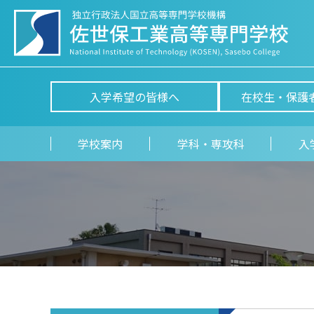
入学希望の皆様へ
在校生・保護
学校案内
学科・専攻科
入