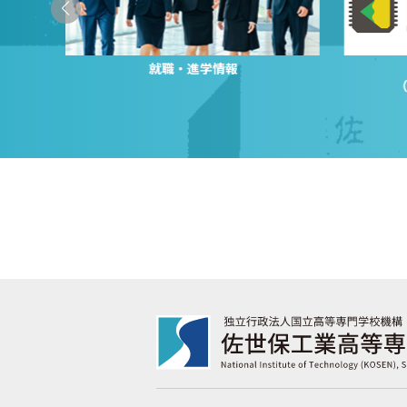
就職・進学情報