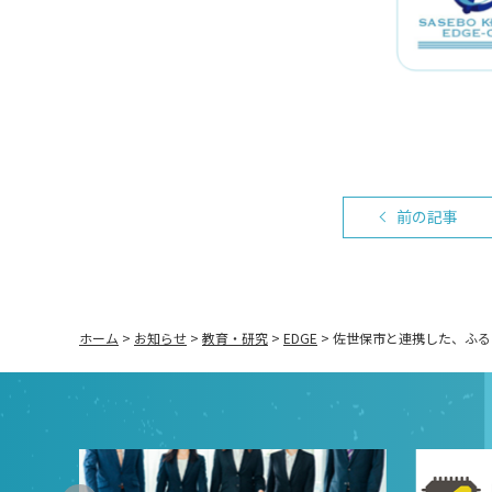
前の記事
ホーム
>
お知らせ
>
教育・研究
>
EDGE
>
佐世保市と連携した、ふる