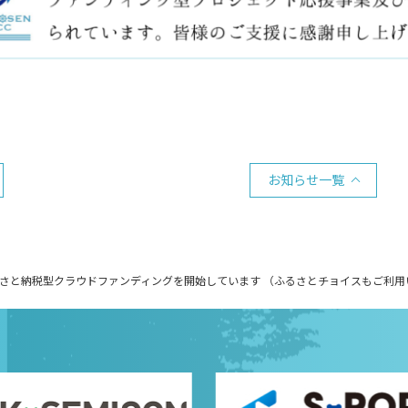
お知らせ一覧
さと納税型クラウドファンディングを開始しています （ふるさとチョイスもご利用