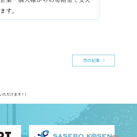
次の記事
いただけます！）