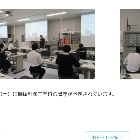
（土）に機械制御工学科の講座が予定されています。
お知らせ一覧