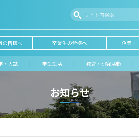
者の皆様へ
卒業生の皆様へ
企業・
学・入試
学生生活
教育・研究活動
お知らせ