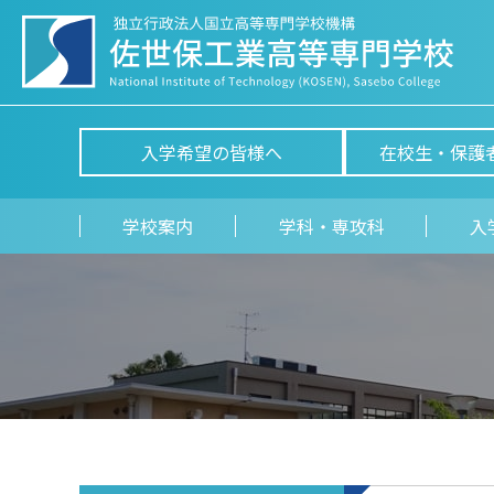
入学希望の皆様へ
在校生・保護
学校案内
学科・専攻科
入