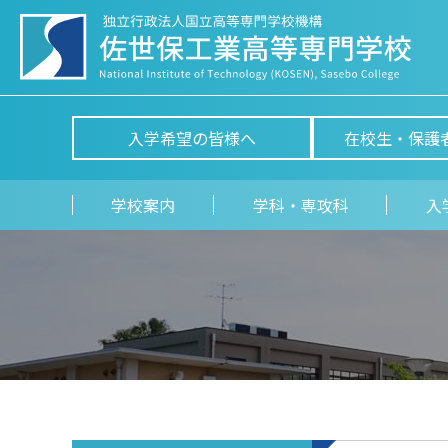
入学希望の皆様へ
在校生・保護
学校案内
学科・専攻科
入