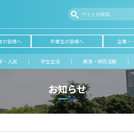
者の皆様へ
卒業生の皆様へ
企業・
学・入試
学生生活
教育・研究活動
お知らせ