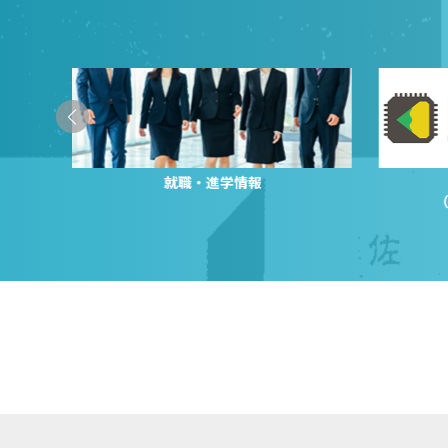
就職・進学情報