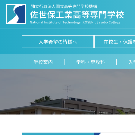
入学希望の皆様へ
在校生・保護
学校案内
学科・専攻科
入