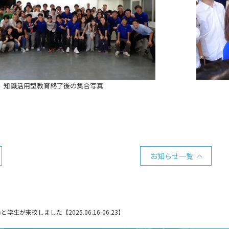
知識活用型教育終了後の集合写真
お知らせ一覧
が来校しました【2025.06.16-06.23】