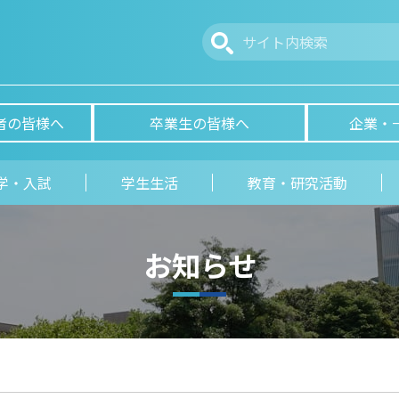
者の皆様へ
卒業生の皆様へ
企業・
学・入試
学生生活
教育・研究活動
お知らせ