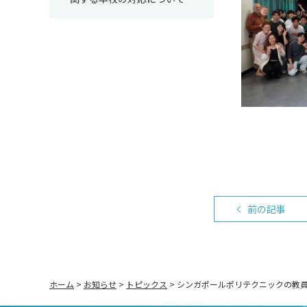
前の記事
ホーム
>
お知らせ
>
トピックス
>
シンガポールポリテクニックの教員と学生