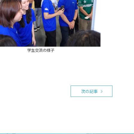
学生交流の様子
次の記事