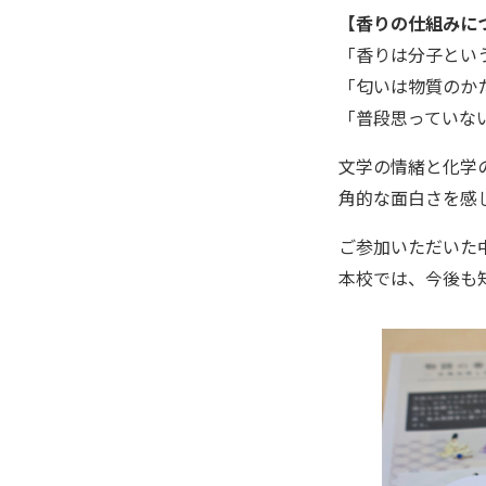
【香りの仕組みに
「香りは分子とい
「匂いは物質のか
「普段思っていな
文学の情緒と化学
角的な面白さを感
ご参加いただいた
本校では、今後も