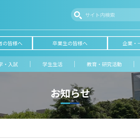
者の皆様へ
卒業生の皆様へ
企業・
学・入試
学生生活
教育・研究活動
お知らせ