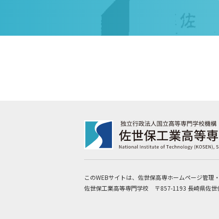
このWEBサイトは、佐世保高専ホームページ管理
佐世保工業高等専門学校 〒857-1193 長崎県佐世