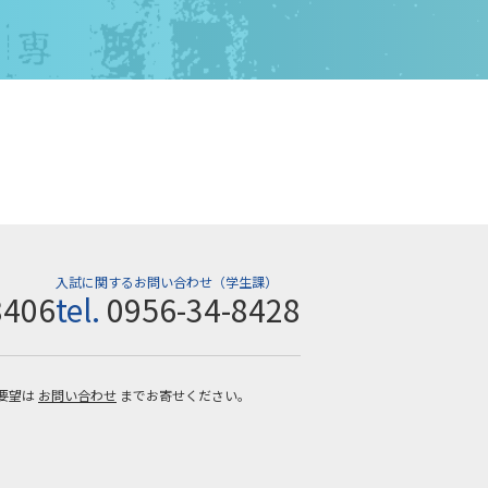
入試に関するお問い合わせ（学生課）
8406
tel.
0956-34-8428
要望は
お問い合わせ
までお寄せください。