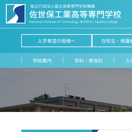
入学希望の皆様へ
在校生・保護
学校案内
学科・専攻科
入