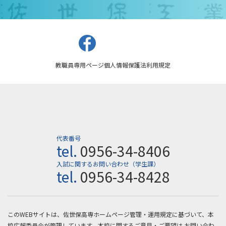
教職員専用ページ
個人情報保護法
利用規定
代表番号
tel.
0956-34-8406
入試に関するお問い合わせ（学生課）
tel.
0956-34-8428
このWEBサイトは、佐世保高専ホームページ管理・運用規定に基づいて、本
校広報委員会が管理しています。本校に関するご意見・ご要望は
お問い合わ