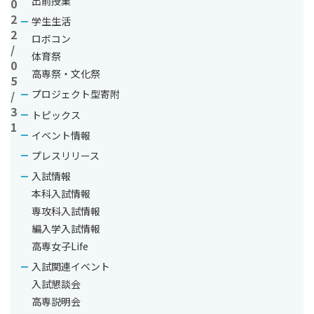
出前授業
0
2
学生生活
2
ロボコン
/
体育祭
0
高専祭・文化祭
5
プロジェクト型寄附
/
3
トピックス
1
イベント情報
新型コロナ
ウイルス感
プレスリリース
染症に関す
る本校の対
入試情報
応について
新
本科入試情報
型
専攻科入試情報
コ
編入学入試情報
ロ
高専女子Life
ナ
入試関連イベント
ウ
イ
入試懇談会
ル
高専説明会