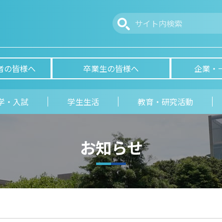
者の皆様へ
卒業生の皆様へ
企業・
学・入試
学生生活
教育・研究活動
お知らせ