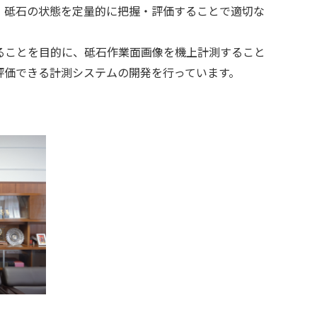
、砥石の状態を定量的に把握・評価することで適切な
ることを目的に、砥石作業面画像を機上計測すること
評価できる計測システムの開発を行っています。