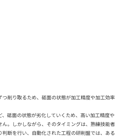
ずつ削り取るため、砥面の状態が加工精度や加工効率
ど、砥面の状態が劣化していくため、高い加工精度や
せん。しかしながら、そのタイミングは、熟練技能者
り判断を行い、自動化された工程の研削盤では、ある