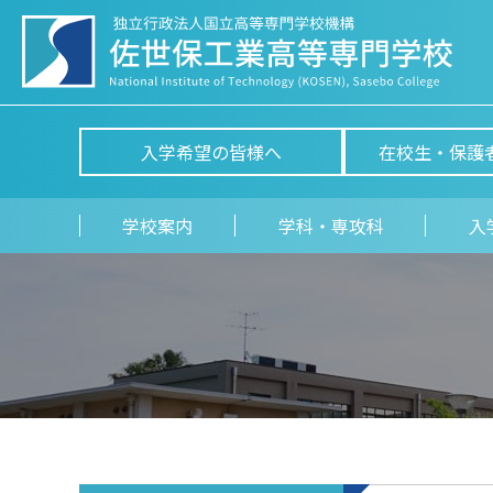
入学希望の皆様へ
在校生・保護
学校案内
学科・専攻科
入