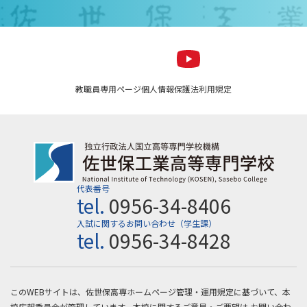
教職員専用ページ
個人情報保護法
利用規定
代表番号
tel.
0956-34-8406
入試に関するお問い合わせ（学生課）
tel.
0956-34-8428
このWEBサイトは、佐世保高専ホームページ管理・運用規定に基づいて、本
校広報委員会が管理しています。本校に関するご意見・ご要望は
お問い合わ