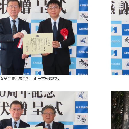
双葉産業株式会社 山田常務取締役