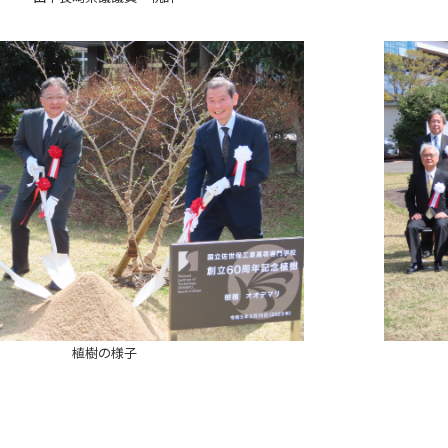
植樹の様子