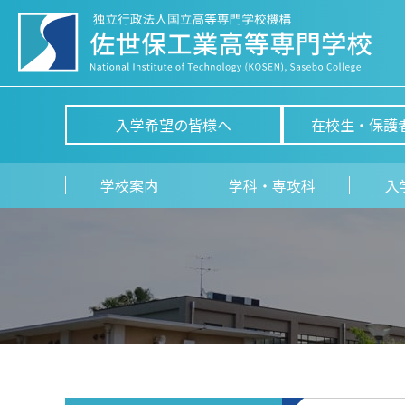
入学希望の皆様へ
在校生・保護
学校案内
学科・専攻科
入