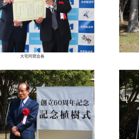
大宅同窓会長