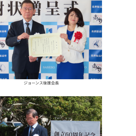
ジョーンス後援会長