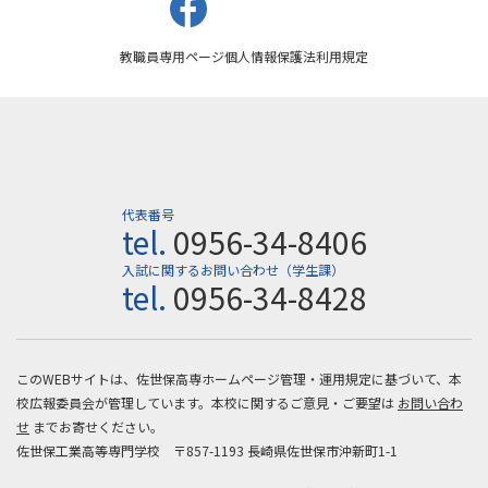
教職員専用ページ
個人情報保護法
利用規定
代表番号
tel.
0956-34-8406
入試に関するお問い合わせ（学生課）
tel.
0956-34-8428
このWEBサイトは、佐世保高専ホームページ管理・運用規定に基づいて、本
校広報委員会が管理しています。本校に関するご意見・ご要望は
お問い合わ
せ
までお寄せください。
佐世保工業高等専門学校 〒857-1193 長崎県佐世保市沖新町1-1