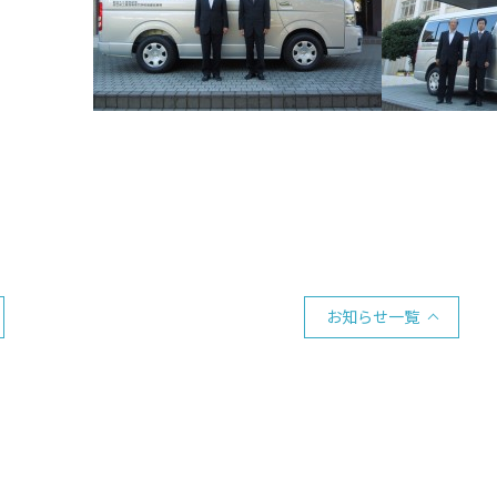
お知らせ一覧