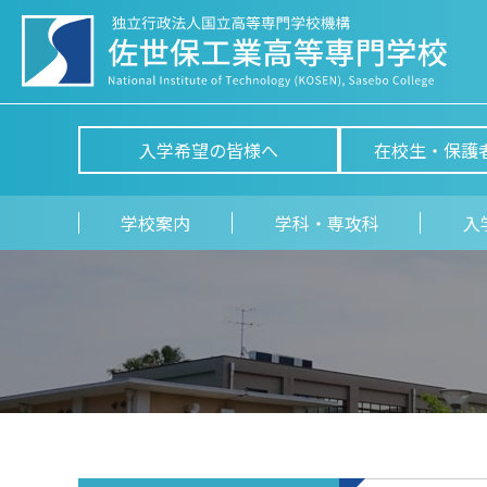
入学希望の皆様へ
在校生・保護
学校案内
学科・専攻科
入