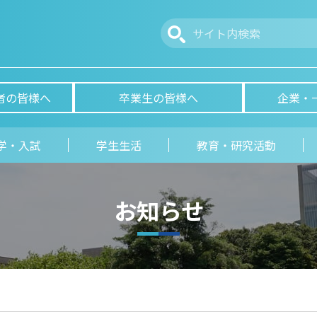
者の皆様へ
卒業生の皆様へ
企業・
学・入試
学生生活
教育・研究活動
お知らせ