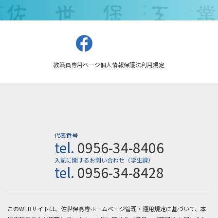
教職員専用ページ
個人情報保護法
利用規定
代表番号
tel.
0956-34-8406
入試に関するお問い合わせ（学生課）
tel.
0956-34-8428
このWEBサイトは、佐世保高専ホームページ管理・運用規定に基づいて、本