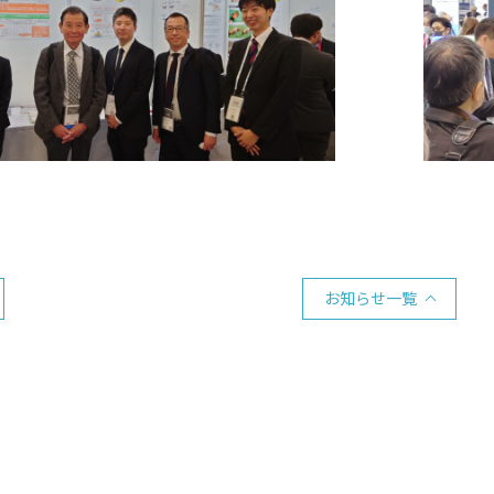
お知らせ一覧