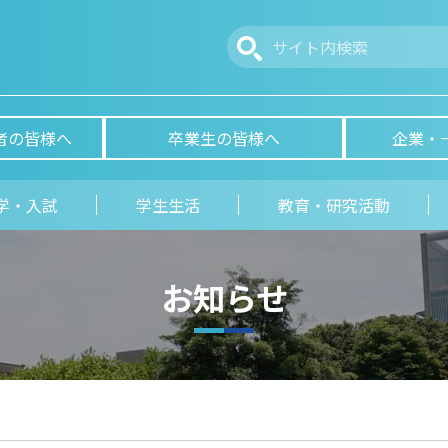
者の皆様へ
卒業生の皆様へ
企業・
学・入試
学生生活
教育・研究活動
お知らせ