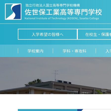
入学希望の皆様へ
在校生・保護
学校案内
学科・専攻科
入