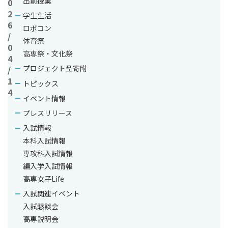
出前授業
0
2
学生生活
6
ロボコン
/
体育祭
0
高専祭・文化祭
4
プロジェクト型寄附
/
1
トピックス
4
イベント情報
産学官連
携・地域貢
プレスリリース
献
おもしろ実
入試情報
験大公開
本科入試情報
「
お
専攻科入試情報
も
編入学入試情報
し
高専女子Life
ろ
入試関連イベント
実
入試懇談会
験
高専説明会
in