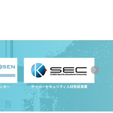
センター
サイバーセキュリティ人材育成事業