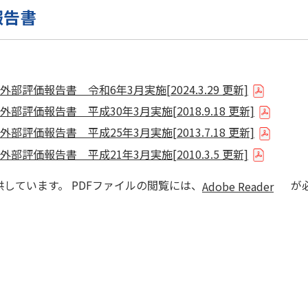
報告書
部評価報告書 令和6年3月実施[2024.3.29 更新]
部評価報告書 平成30年3月実施[2018.9.18 更新]
部評価報告書 平成25年3月実施[2013.7.18 更新]
部評価報告書 平成21年3月実施[2010.3.5 更新]
供しています。 PDFファイルの閲覧には、
が
Adobe Reader