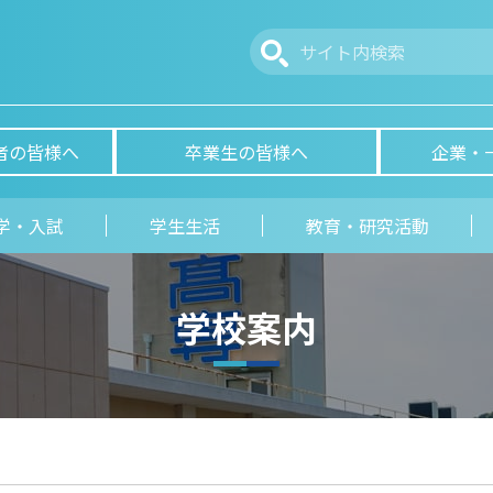
者の皆様へ
卒業生の皆様へ
企業・
学・入試
学生生活
教育・研究活動
学校案内