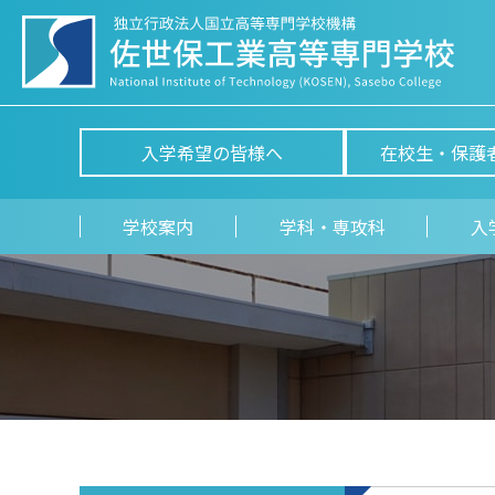
入学希望の皆様へ
在校生・保護
学校案内
学科・専攻科
入